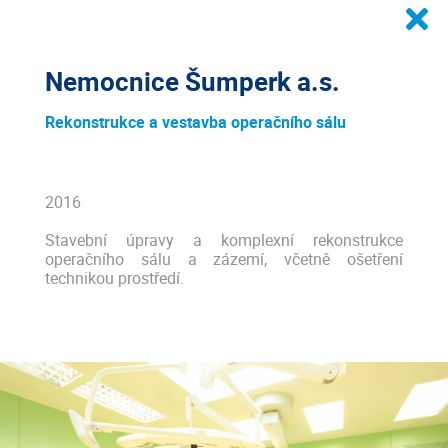
Nemocnice Šumperk a.s.
Rekonstrukce a vestavba operačního sálu
2016
Stavební úpravy a komplexní rekonstrukce
operačního sálu a zázemí, včetně ošetření
technikou prostředí.